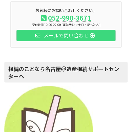
お気軽にお問い合わせください。
052-990-3671
受付時間 10:00-22:00 [事前予約で 土日・祝も対応 ]
メールで問い合わせ
相続のことなら名古屋＠遺産相続サポートセン
ターへ