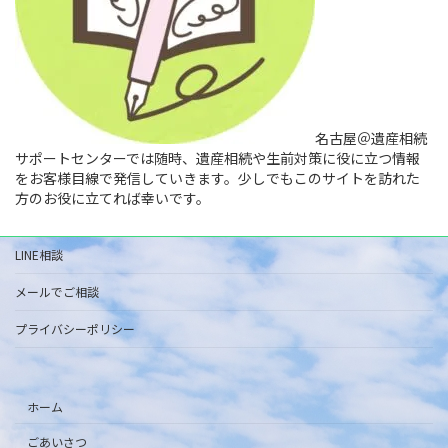
名古屋＠遺産相続
サポートセンターでは随時、遺産相続や生前対策に役に立つ情報
をお客様目線で発信していきます。少しでもこのサイトを訪れた
方のお役に立てれば幸いです。
LINE相談
メールでご相談
プライバシーポリシー
ホーム
ごあいさつ