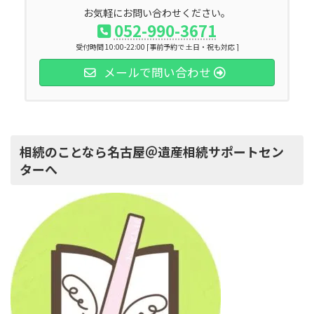
お気軽にお問い合わせください。
052-990-3671
受付時間 10:00-22:00 [事前予約で 土日・祝も対応 ]
メールで問い合わせ
相続のことなら名古屋＠遺産相続サポートセン
ターへ