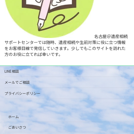
名古屋＠遺産相続
サポートセンターでは随時、遺産相続や生前対策に役に立つ情報
をお客様目線で発信していきます。少しでもこのサイトを訪れた
方のお役に立てれば幸いです。
LINE相談
メールでご相談
プライバシーポリシー
ホーム
ごあいさつ