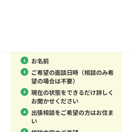
ＬＩＮＥから相続の
ご予約をご希
望の方へ
LINEからご予約の場合、下記内容をお書き添えください。
お名前
ご希望の面談日時（相談のみ希
望の場合は不要）
現在の状態をできるだけ詳しく
お聞かせください
出張相談をご希望の方はお住ま
い