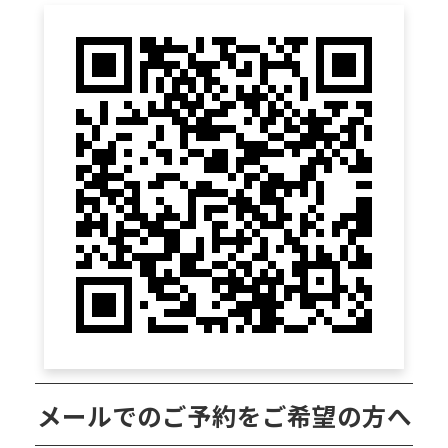
メール
でのご予約をご希望の方へ