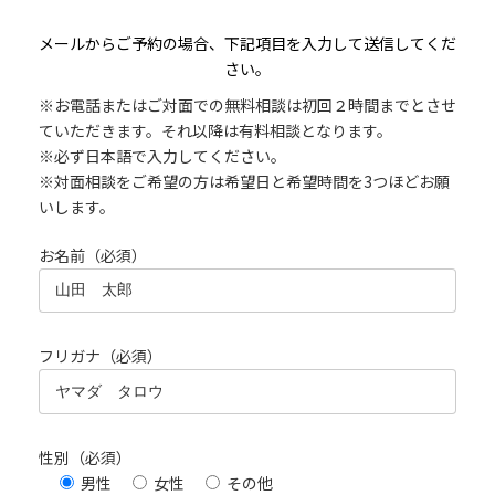
メールからご予約の場合、下記項目を入力して送信してくだ
さい。
※お電話またはご対面での無料相談は初回２時間までとさせ
ていただきます。それ以降は有料相談となります。
※必ず日本語で入力してください。
※対面相談をご希望の方は希望日と希望時間を3つほどお願
いします。
お名前（必須）
フリガナ（必須）
性別（必須）
男性
女性
その他