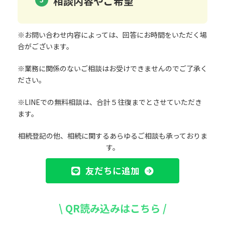
相談内容やご希望
※お問い合わせ内容によっては、回答にお時間をいただく場
合がございます。
※業務に関係のないご相談はお受けできませんのでご了承く
ださい。
※LINEでの無料相談は、合計５往復までとさせていただき
ます。
相続登記の他、相続に関するあらゆるご相談も承っておりま
す。
友だちに追加
\ QR読み込みはこちら /