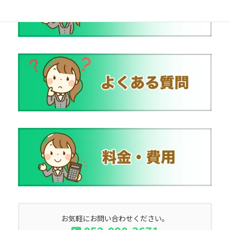
お気軽にお問い合わせください。