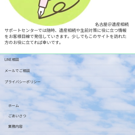
名古屋＠遺産相続
サポートセンターでは随時、遺産相続や生前対策に役に立つ情報
をお客様目線で発信していきます。少しでもこのサイトを訪れた
方のお役に立てれば幸いです。
LINE相談
メールでご相談
プライバシーポリシー
ホーム
ごあいさつ
業務内容