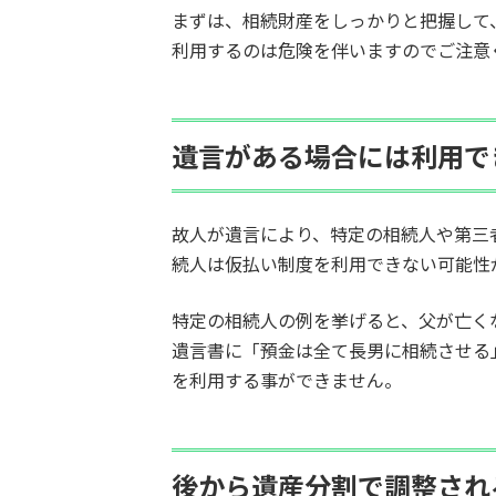
まずは、相続財産をしっかりと把握して
利用するのは危険を伴いますのでご注意
遺言がある場合には利用で
故人が遺言により、特定の相続人や第三
続人は仮払い制度を利用できない可能性
特定の相続人の例を挙げると、父が亡く
遺言書に「預金は全て長男に相続させる
を利用する事ができません。
後から遺産分割で調整され