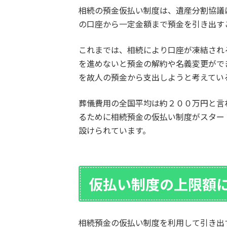
相続の預金仮払い制度は、遺産分割協議
の口座から一定金額まで預金を引き出す
これまでは、相続により口座が凍結され
を進めないと預金の解約や名義変更がで
を故人の預金から支出しようと考えてい
葬儀費用の全国平均は約２００万円と言
るために相続預金の仮払い制度がスター
設けられています。
仮払い制度の上限額
相続預金の仮払い制度を利用して引き出