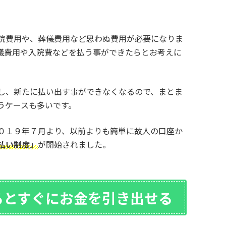
院費用や、葬儀費用など思わぬ費用が必要になりま
儀費用や入院費などを払う事ができたらとお考えに
し、新たに払い出す事ができなくなるので、まとま
うケースも多いです。
０１９年７月より、以前よりも簡単に故人の口座か
払い制度」
が開始されました。
るとすぐにお金を引き出せる