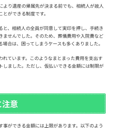
により遺産の帰属先が決まる前でも、相続人が故人
ことができる制度です。
ると、相続人の全員が同意して実印を押し、手続き
きませんでした。そのため、葬儀費用や入院費など
る場合は、困ってしまうケースも多くありました。
われています。このようなまとまった費用を支出す
トしました。ただし、仮払いできる金額には制限が
に注意
す事ができる金額には上限があります。以下のよう