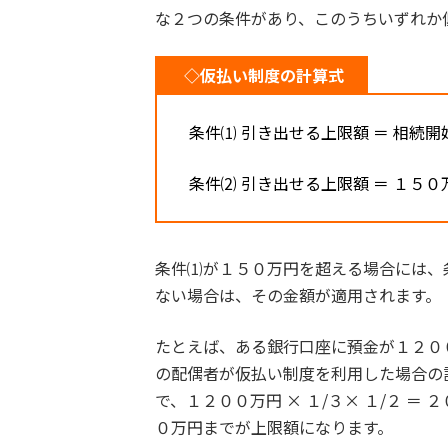
な２つの条件があり、このうちいずれか
◇仮払い制度の計算式
条件⑴ 引き出せる上限額 ＝ 相続開
条件⑵ 引き出せる上限額 ＝ １５０
条件⑴が１５０万円を超える場合には、
ない場合は、その金額が適用されます。
たとえば、ある銀行口座に預金が１２０
の配偶者が仮払い制度を利用した場合の
で、１２００万円 × １/３× １/２ 
０万円までが上限額になります。