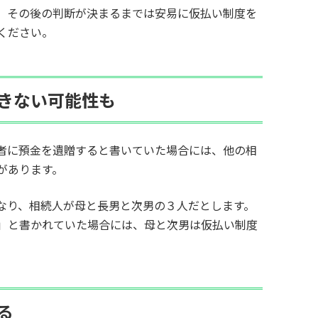
、その後の判断が決まるまでは安易に仮払い制度を
ください。
きない可能性も
者に預金を遺贈すると書いていた場合には、他の相
があります。
なり、相続人が母と長男と次男の３人だとします。
」と書かれていた場合には、母と次男は仮払い制度
る