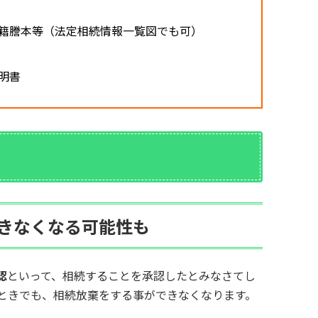
籍謄本等（法定相続情報一覧図でも可）
明書
きなくなる可能性も
認
といって、相続することを承認したとみなさてし
ときでも、相続放棄をする事ができなくなります。