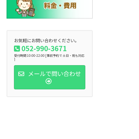
お気軽にお問い合わせください。
052-990-3671
受付時間 10:00-22:00 [事前予約で 土日・祝も対応
]
メールで問い合わせ