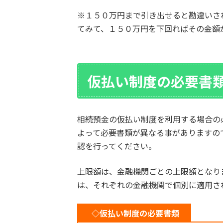
※１５０万円まで引き出せると勘違いさ
てみて、１５０万円を下回ればその金額
仮払い制度の必要書
相続預金の仮払い制度を利用する場合の
よって必要書類が異なる事がありますの
認を行ってください。
上限額は、金融機関ごとの上限額となり
は、それぞれの金融機関で個別に適用さ
◇仮払い制度の必要書類