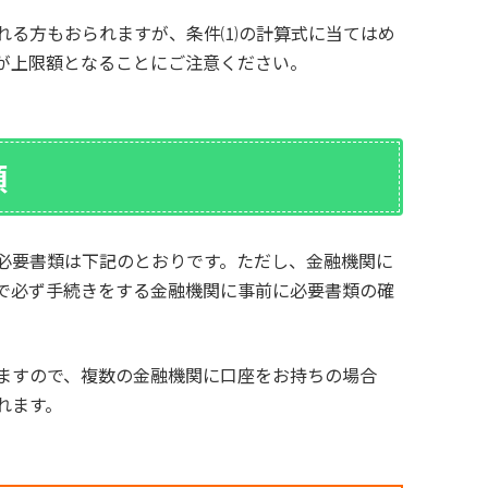
れる方もおられますが、条件⑴の計算式に当てはめ
が上限額となることにご注意ください。
類
必要書類は下記のとおりです。ただし、金融機関に
で必ず手続きをする金融機関に事前に必要書類の確
ますので、複数の金融機関に口座をお持ちの場合
れます。