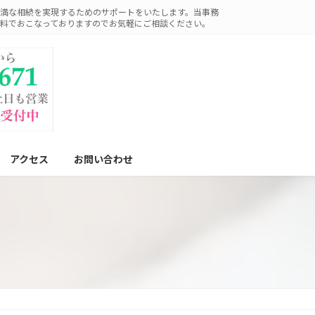
満な相続を実現するためのサポートをいたします。当事務
料でおこなっておりますのでお気軽にご相談ください。
アクセス
お問い合わせ