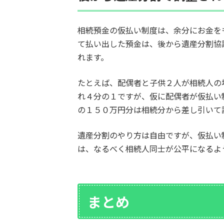
相続預金の仮払い制度は、余分にお金を
て払い出した預金は、後から遺産分割協
れます。
たとえば、配偶者と子供２人が相続人の
れ４分の１ですが、仮に配偶者が仮払い
の１５０万円分は相続分から差し引いて
遺産分割のやり方は自由ですが、仮払い
は、なるべく相続人同士が公平になるよ
まとめ