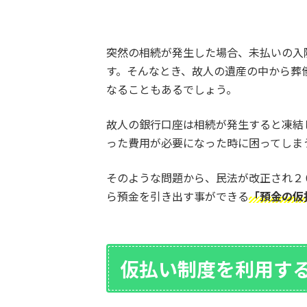
突然の相続が発生した場合、未払いの入
す。そんなとき、故人の遺産の中から葬
なることもあるでしょう。
故人の銀行口座は相続が発生すると凍結
った費用が必要になった時に困ってしま
そのような問題から、民法が改正され２
ら預金を引き出す事ができる
「預金の仮
仮払い制度を利用す