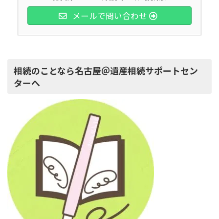
メールで問い合わせ
相続のことなら名古屋＠遺産相続サポートセン
ターへ