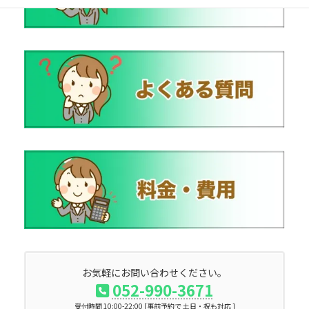
お気軽にお問い合わせください。
052-990-3671
受付時間 10:00-22:00 [事前予約で 土日・祝も対応 ]