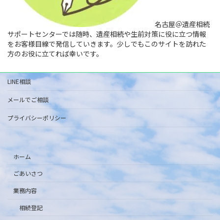
名古屋＠遺産相続
サポートセンターでは随時、遺産相続や生前対策に役に立つ情報
をお客様目線で発信していきます。少しでもこのサイトを訪れた
方のお役に立てれば幸いです。
LINE相談
メールでご相談
プライバシーポリシー
ホーム
ごあいさつ
業務内容
相続登記