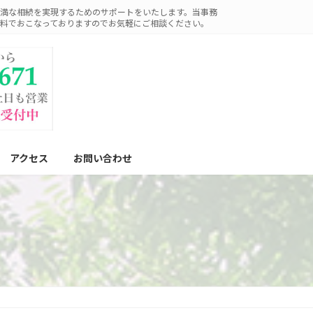
満な相続を実現するためのサポートをいたします。当事務
料でおこなっておりますのでお気軽にご相談ください。
アクセス
お問い合わせ