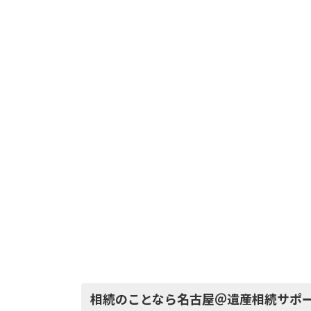
相続のことなら名古屋＠遺産相続サポ