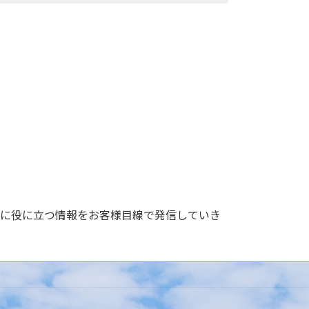
策に役に立つ情報をお客様目線で発信していき