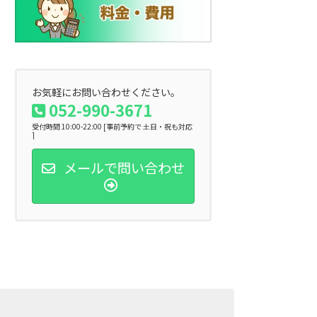
お気軽にお問い合わせください。
052-990-3671
受付時間 10:00-22:00 [事前予約で 土日・祝も対応
]
メールで問い合わせ