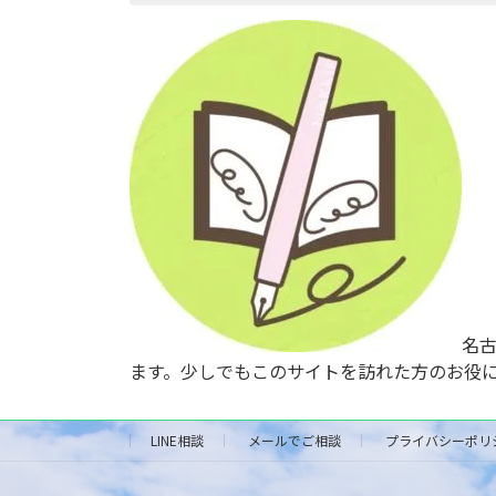
名
ます。少しでもこのサイトを訪れた方のお役
LINE相談
メールでご相談
プライバシーポリ