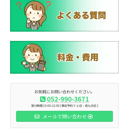
お気軽にお問い合わせください。
052-990-3671
受付時間 10:00-22:00 [事前予約で 土日・祝も対応 ]
メールで問い合わせ