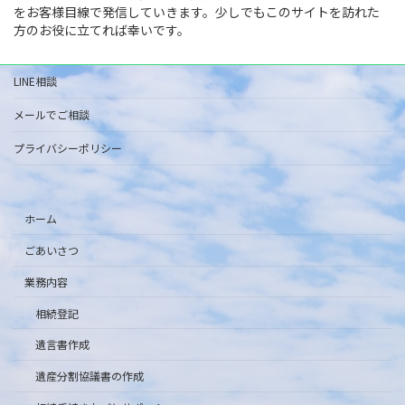
をお客様目線で発信していきます。少しでもこのサイトを訪れた
方のお役に立てれば幸いです。
LINE相談
メールでご相談
プライバシーポリシー
ホーム
ごあいさつ
業務内容
相続登記
遺言書作成
遺産分割協議書の作成