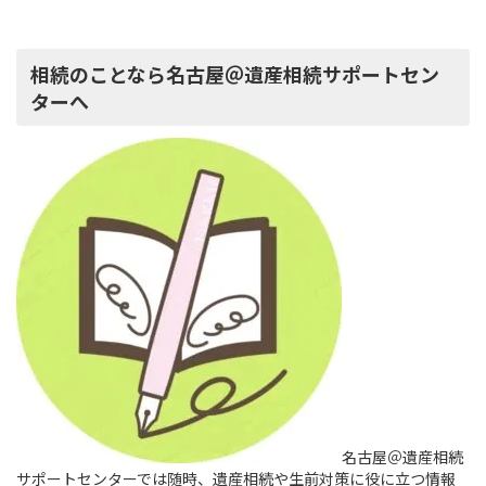
相続のことなら名古屋＠遺産相続サポートセン
ターへ
名古屋＠遺産相続
サポートセンターでは随時、遺産相続や生前対策に役に立つ情報